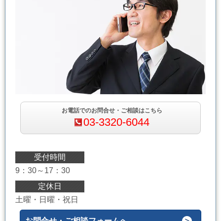
お電話でのお問合せ・ご相談はこちら
03-3320-6044
受付時間
9：30～17：30
定休日
土曜・日曜・祝日
お問合せ・ご相談フォームへ