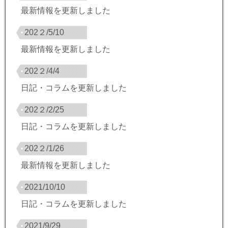
最新情報を更新しました
202２/5/10
最新情報を更新しました
202２/4/4
日記・コラムを更新しました
202２/2/25
日記・コラムを更新しました
202２/1/26
最新情報を更新しました
2021/10/10
日記・コラムを更新しました
2021/9/29