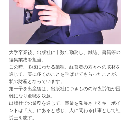
大学卒業後、出版社に十数年勤務し、雑誌、書籍等の
編集業務を担当。
この時、多岐にわたる業種、経営者の方々への取材を
通じて、実に多くのことを学ばせてもらったことが、
私の財産となっています。
第一子を出産後は、出版社につきものの深夜労働が困
難になり退職を決意。
出版社での業務を通じて、事業を発展させるキーポイ
ントは「人」にあると感じ、人に関わる仕事として社
労士を志す。