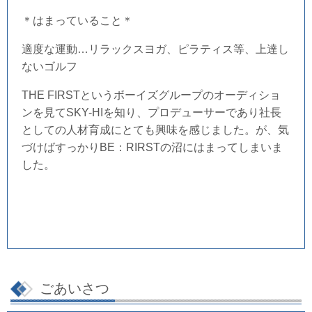
＊はまっていること＊
適度な運動…リラックスヨガ、ピラティス等、上達し
ないゴルフ
THE FIRSTというボーイズグループのオーディショ
ンを見てSKY-HIを知り、プロデューサーであり社長
としての人材育成にとても興味を感じました。が、気
づけばすっかりBE：RIRSTの沼にはまってしまいま
した。
ごあいさつ