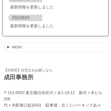
最新情報を更新しました
2021/8/24
最新情報を更新しました
MENU
【渋谷区】社労士をお探しなら
成田事務所
〒151-0053 東京都渋谷区代々木1-19-12 新代々木ビル
206
代々木駅東口徒歩6分 駐車場：近くにパーキングあり