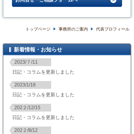
トップページ
事務所のご案内
代表プロフィール
新着情報・お知らせ
2023/７/11
日記・コラムを更新しました
2023/1/18
日記・コラムを更新しました
202２/12/15
日記・コラムを更新しました
202２/8/12