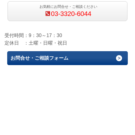
お気軽にお問合せ・ご相談ください
03-3320-6044
受付時間：9：30～17：30
定休日 ：土曜・日曜・祝日
お問合せ・ご相談フォーム