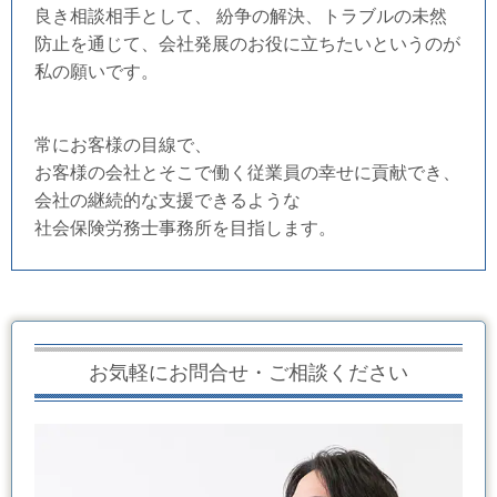
良き相談相手として、 紛争の解決、トラブルの未然
防止を通じて、会社発展のお役に立ちたいというのが
私の願いです。
常にお客様の目線で、
お客様の会社とそこで働く従業員の幸せに貢献でき、
会社の継続的な支援できるような
社会保険労務士事務所を目指します。
お気軽にお問合せ・ご相談ください